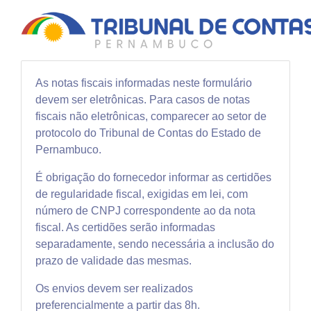
As notas fiscais informadas neste formulário
devem ser eletrônicas. Para casos de notas
fiscais não eletrônicas, comparecer ao setor de
protocolo do Tribunal de Contas do Estado de
Pernambuco.
É obrigação do fornecedor informar as certidões
de regularidade fiscal, exigidas em lei, com
número de CNPJ correspondente ao da nota
fiscal. As certidões serão informadas
separadamente, sendo necessária a inclusão do
prazo de validade das mesmas.
Os envios devem ser realizados
preferencialmente a partir das 8h.