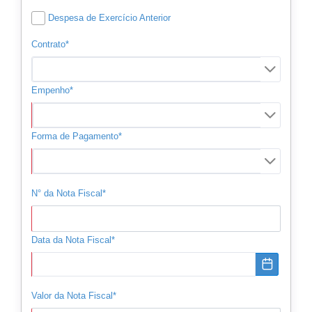
Despesa de Exercício Anterior
Contrato*
Empenho*
Forma de Pagamento*
N° da Nota Fiscal*
Data da Nota Fiscal*
Valor da Nota Fiscal*