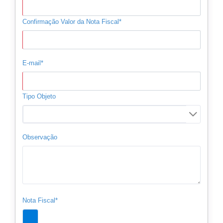
Confirmação Valor da Nota Fiscal*
E-mail*
Tipo Objeto
Observação
Nota Fiscal*