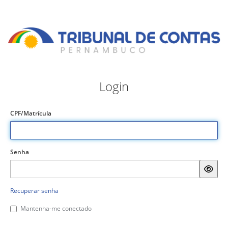
Login
CPF/Matrícula
Senha
Recuperar senha
Mantenha-me conectado